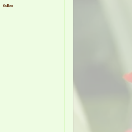
Bollen