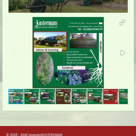
© 2018 - 2026 hovenierKUSTERMANS