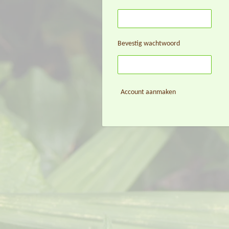
Bevestig wachtwoord
Account aanmaken