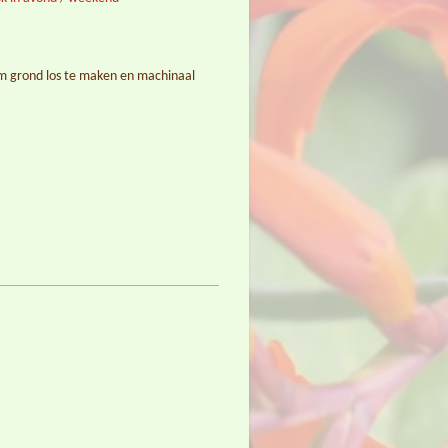
 grond los te maken en machinaal