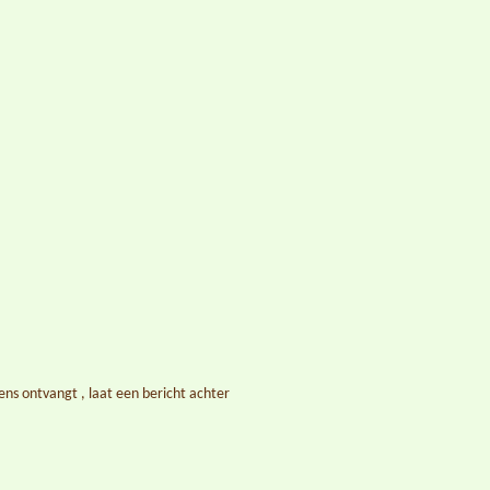
ens ontvangt , laat een bericht achter