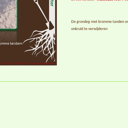
De grondeg met kromme tanden om
onkruid te verwijderen