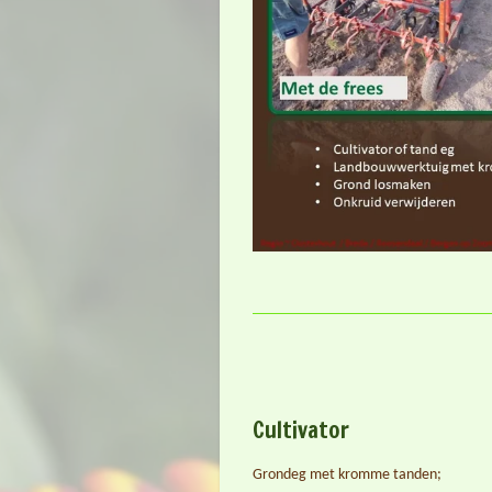
Cultivator
Grondeg met kromme tanden;