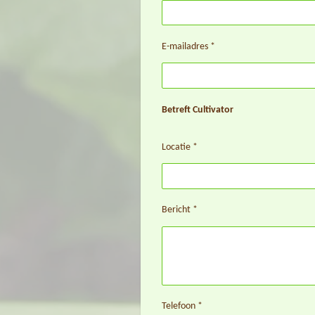
E-mailadres *
Betreft Cultivator
Locatie *
Bericht *
Telefoon *